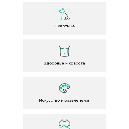
Животные
Здоровье и красота
Искусство и развлечения