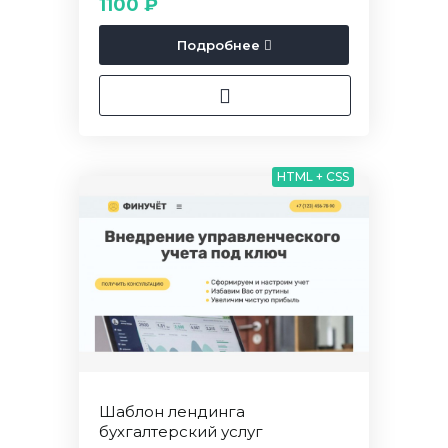
1100 ₽
Подробнее
HTML + CSS
Шаблон лендинга
бухгалтерский услуг