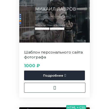
Шаблон персонального сайта
фотографа
1000 ₽
Подробнее
HTML + CSS