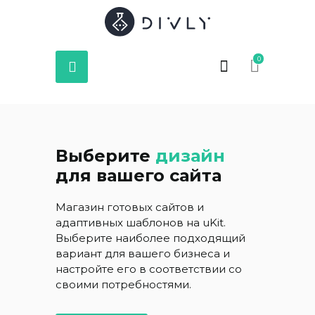
0
Выберите
дизайн
для вашего сайта
Магазин готовых сайтов и
адаптивных шаблонов на uKit.
Выберите наиболее подходящий
вариант для вашего бизнеса и
настройте его в соответствии со
своими потребностями.