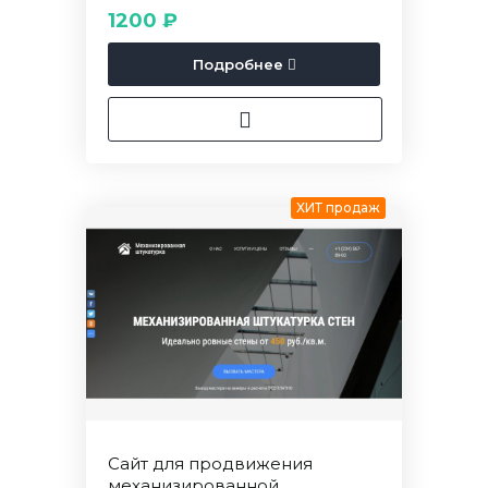
1200 ₽
Подробнее
ХИТ продаж
Сайт для продвижения
механизированной