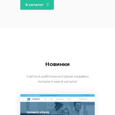
В каталог
Новинки
Сайты и шаблоны которые недавно
попали к нам в каталог