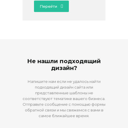
Перейти
Не нашли подходящий
дизайн?
Напишите нам если не удалось найти
подходящий дизайн сайта или
представленные шаблоны не
соответствуют тематике вашего бизнеса.
Отправьте сообщение с помощью формы
обратной связи и мы свяжемся с вами в
самое ближайшее время.