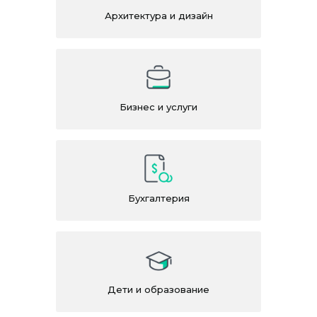
Архитектура и дизайн
Бизнес и услуги
Бухгалтерия
Дети и образование