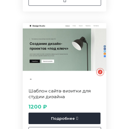
Шаблон сайта-визитки для
студии дизайна
1200 ₽
Подробнее