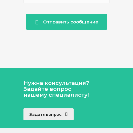
Отправить сообщение
Нужна консультация?
Задайте вопрос
нашему специалисту!
Задать вопрос