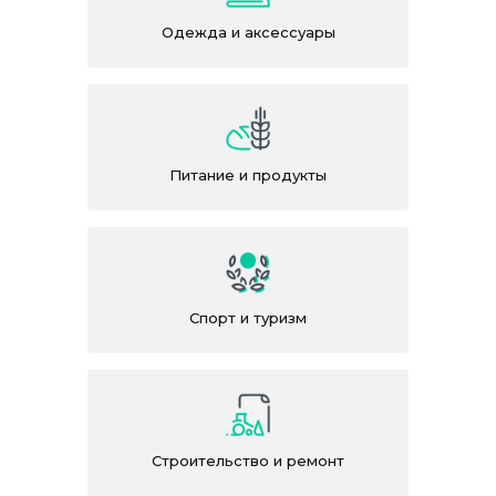
Одежда и аксессуары
Питание и продукты
Спорт и туризм
Строительство и ремонт