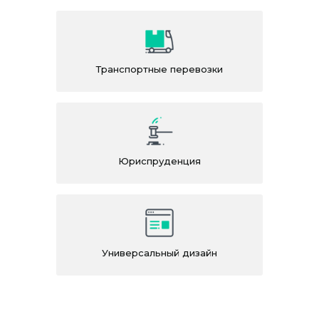
Транспортные перевозки
Юриспруденция
Универсальный дизайн