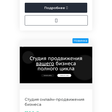
Подробнее
Новинка
Студия онлайн-продвижения
бизнеса