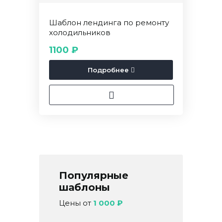
Шаблон лендинга по ремонту
холодильников
1100 ₽
Подробнее
Популярные
шаблоны
Цены от
1 000 ₽