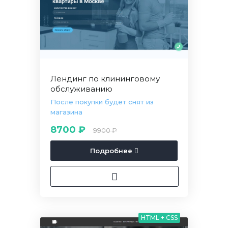
Лендинг по клининговому
обслуживанию
После покупки будет снят из
магазина
8700 ₽
9900 ₽
Подробнее
HTML + CSS