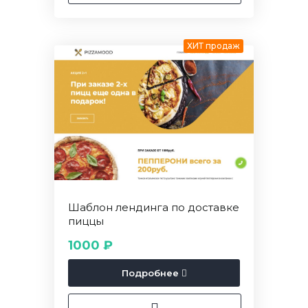
ХИТ продаж
Шаблон лендинга по доставке
пиццы
1000 ₽
Подробнее