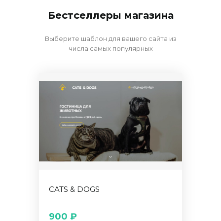
Бестселлеры магазина
Выберите шаблон для вашего сайта из
числа самых популярных
CATS & DOGS
900 ₽