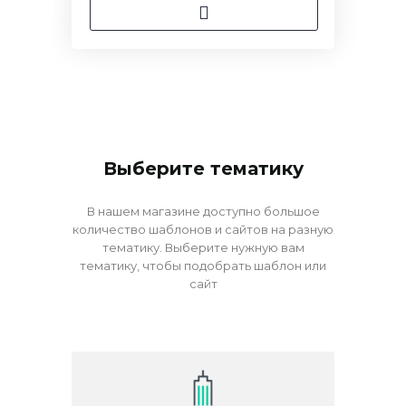
Выберите тематику
В нашем магазине доступно большое
количество шаблонов и сайтов на разную
тематику. Выберите нужную вам
тематику, чтобы подобрать шаблон или
сайт