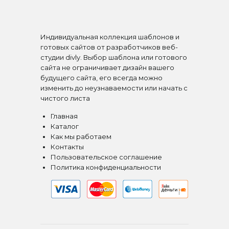
Индивидуальная коллекция шаблонов и
готовых сайтов от разработчиков веб-
студии divly. Выбор шаблона или готового
сайта не ограничивает дизайн вашего
будущего сайта, его всегда можно
изменить до неузнаваемости или начать с
чистого листа
Главная
Каталог
Как мы работаем
Контакты
Пользовательское соглашение
Политика конфиденциальности