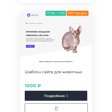
HTML + CSS
ХИТ продаж
Шаблон сайта для животных
1000 ₽
Подробнее